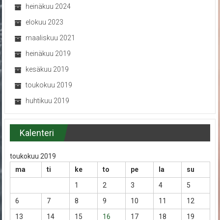
heinäkuu 2024
elokuu 2023
maaliskuu 2021
heinäkuu 2019
kesäkuu 2019
toukokuu 2019
huhtikuu 2019
Kalenteri
toukokuu 2019
ma
ti
ke
to
pe
la
su
1
2
3
4
5
6
7
8
9
10
11
12
13
14
15
16
17
18
19